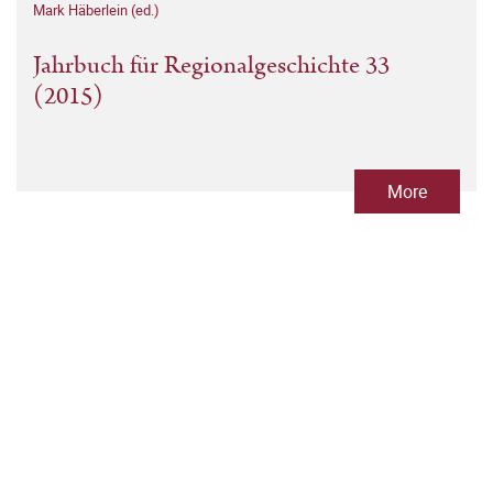
Mark Häberlein (ed.)
Jahrbuch für Regionalgeschichte 33
(2015)
More