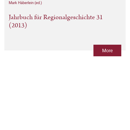
Mark Häberlein (ed.)
Jahrbuch für Regionalgeschichte 31
(2013)
More