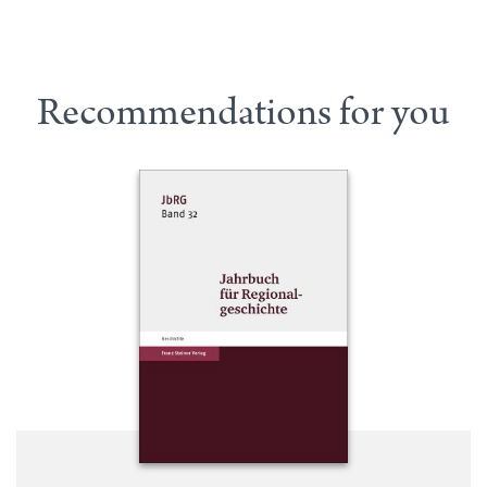
Recommendations for you