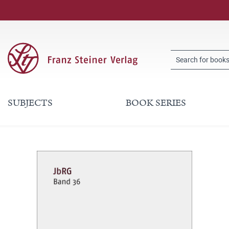
SUBJECTS
BOOK SERIES