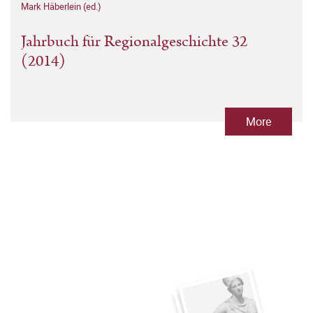
Mark Häberlein (ed.)
Jahrbuch für Regionalgeschichte 32
(2014)
More