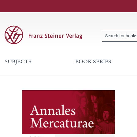
SUBJECTS
BOOK SERIES