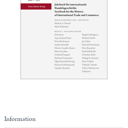
Information