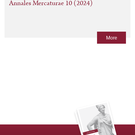
Annales Mercaturae 10 (2024)
More