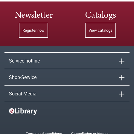
Newsletter
Catalogs
Register now
View catalogs
Service hotline
Shop-Service
Social Media
Terms and conditions
Cancellation guidance