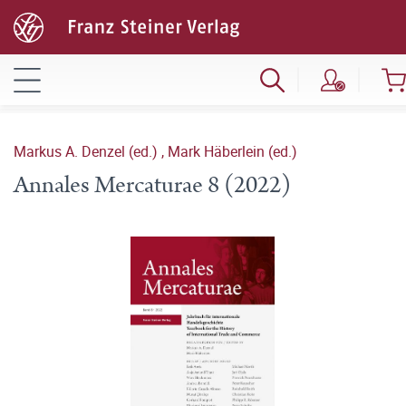
Markus A. Denzel (ed.)
,
Mark Häberlein (ed.)
Annales Mercaturae 8 (2022)