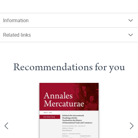
Information
Related links
Recommendations for you