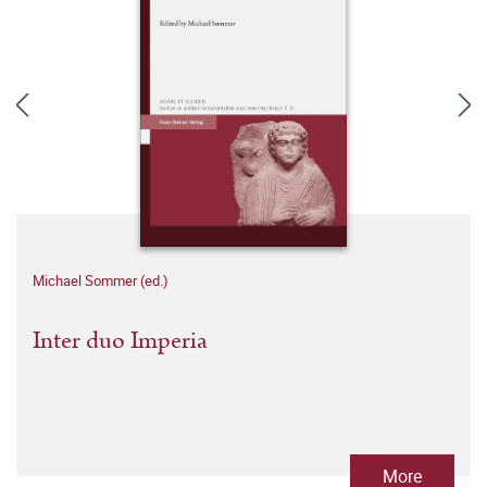
Michael Sommer (ed.)
Inter duo Imperia
More