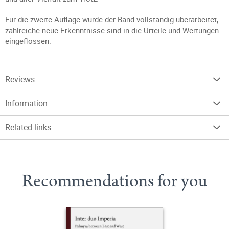
Für die zweite Auflage wurde der Band vollständig überarbeitet,
zahlreiche neue Erkenntnisse sind in die Urteile und Wertungen
eingeflossen.
Reviews
Information
Related links
Recommendations for you