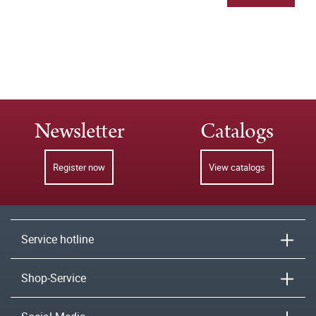
Newsletter
Catalogs
Register now
View catalogs
Service hotline
Shop-Service