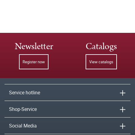
Newsletter
Catalogs
Register now
View catalogs
Service hotline
Shop-Service
Social Media