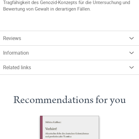
Tragfähigkeit des Genozid-Konzepts für die Untersuchung und
Bewertung von Gewalt in derartigen Fällen.
Reviews
Information
Related links
Recommendations for you