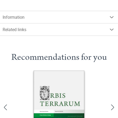
Information
Related links
Recommendations for you