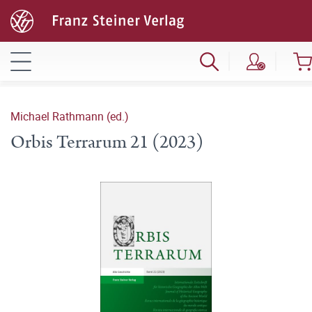
Michael Rathmann (ed.)
Orbis Terrarum 21 (2023)