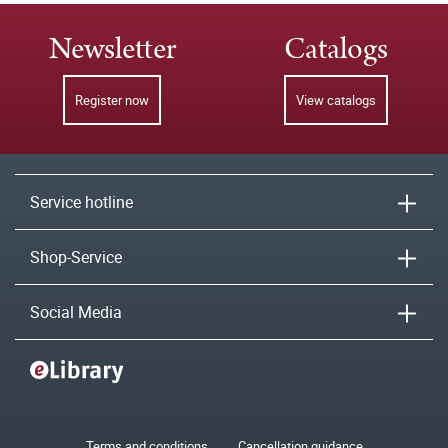
Newsletter
Catalogs
Register now
View catalogs
Service hotline
Shop-Service
Social Media
Terms and conditions
Cancellation guidance