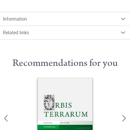
Information
Related links
Recommendations for you