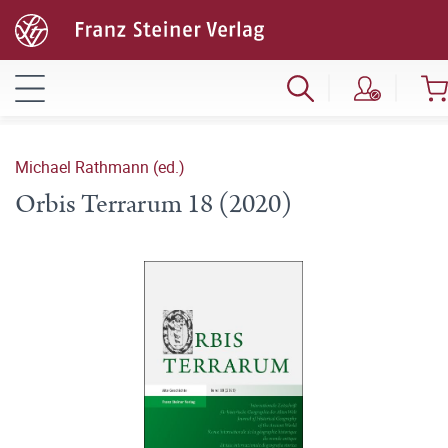
Michael Rathmann (ed.)
Orbis Terrarum 18 (2020)