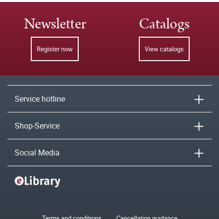
Newsletter
Catalogs
Register now
View catalogs
Service hotline
Shop-Service
Social Media
Terms and conditions
Cancellation guidance