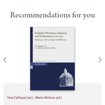
Recommendations for you
Vera Faßhauer (ed.)
,
Martin Mulsow (ed.)