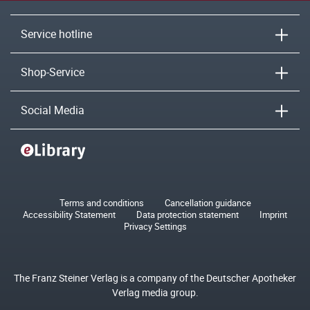
Service hotline
Shop-Service
Social Media
Terms and conditions
Cancellation guidance
Accessibility Statement
Data protection statement
Imprint
Privacy Settings
The Franz Steiner Verlag is a company of the Deutscher Apotheker
Verlag media group.