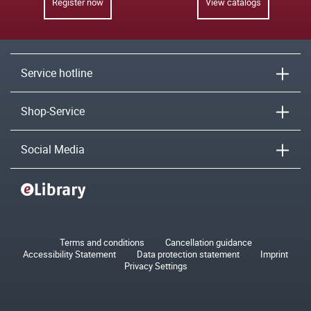
Register now
View catalogs
Service hotline
Shop-Service
Social Media
Terms and conditions
Cancellation guidance
Accessibility Statement
Data protection statement
Imprint
Privacy Settings