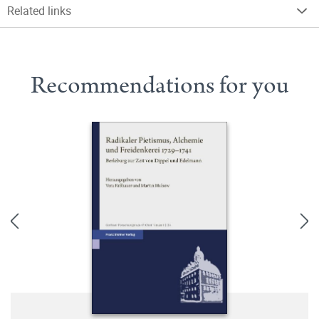
Related links
Recommendations for you