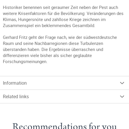
Historiker benennen seit geraumer Zeit neben der Pest auch
weitere Krisenfaktoren für die Bevölkerung: Veränderungen des
Klimas, Hungersnöte und zahllose Kriege zeichnen im
Zusammenspiel ein beklemmendes Gesamtbild.
Gerhard Fritz geht der Frage nach, wie der südwestdeutsche
Raum und seine Nachbarregionen diese Turbulenzen
überstanden haben. Die Ergebnisse überraschen und
differenzieren viele bisher als sicher geglaubte
Forschungsmeinungen.
Information
Related links
Recommendations for you