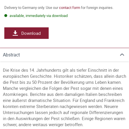
Delivery to Germany only. Use our
contact form
for foreign inquiries.
available, immediately via download
Download
Abstract
Die Krise des 14. Jahrhunderts gilt als tiefer Einschnitt in der
europäischen Geschichte. Historiker schätzen, dass allein durch
die Pest bis zu 50 Prozent der Bevölkerung ums Leben kamen.
Manche vergleichen die Folgen der Pest sogar mit denen eines
Atomkrieges. Berichte aus dem damaligen Italien beschreiben
eine äußerst dramatische Situation. Für England und Frankreich
konnten extreme Sterberaten nachgewiesen werden. Neuere
Untersuchungen lassen jedoch auf regionale Differenzierungen
in den Auswirkungen der Pest schließen. Einige Regionen waren
schwer, andere weitaus weniger betroffen.