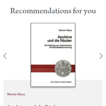
Recommendations for you
Werner Riess