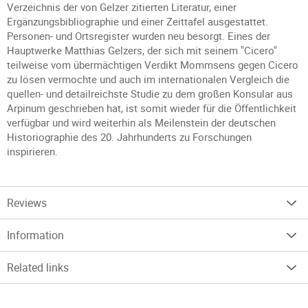
Verzeichnis der von Gelzer zitierten Literatur, einer
Ergänzungsbibliographie und einer Zeittafel ausgestattet.
Personen- und Ortsregister wurden neu besorgt. Eines der
Hauptwerke Matthias Gelzers, der sich mit seinem "Cicero"
teilweise vom übermächtigen Verdikt Mommsens gegen Cicero
zu lösen vermochte und auch im internationalen Vergleich die
quellen- und detailreichste Studie zu dem großen Konsular aus
Arpinum geschrieben hat, ist somit wieder für die Öffentlichkeit
verfügbar und wird weiterhin als Meilenstein der deutschen
Historiographie des 20. Jahrhunderts zu Forschungen
inspirieren.
Reviews
Information
Related links