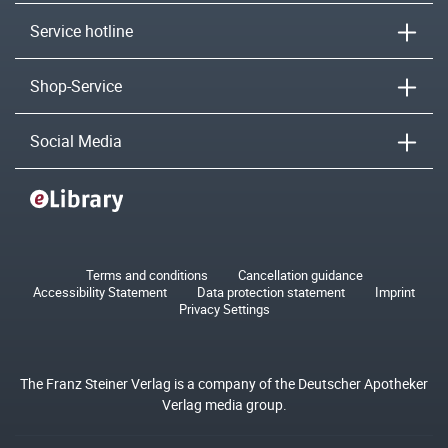
Service hotline
Shop-Service
Social Media
Terms and conditions
Cancellation guidance
Accessibility Statement
Data protection statement
Imprint
Privacy Settings
The Franz Steiner Verlag is a company of the Deutscher Apotheker
Verlag media group.