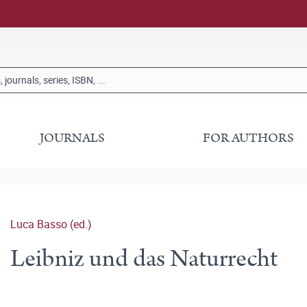
JOURNALS
FOR AUTHORS
Luca Basso (ed.)
Leibniz und das Naturrecht