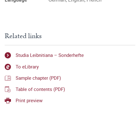
Related links
Studia Leibnitiana – Sonderhefte
To eLibrary
Sample chapter (PDF)
Table of contents (PDF)
Print preview