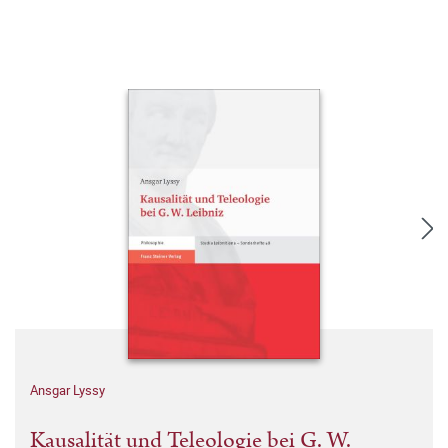
Ansgar Lyssy
Kausalität und Teleologie bei G. W.