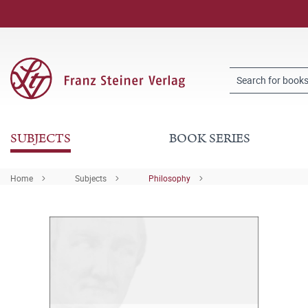
SUBJECTS
BOOK SERIES
Home
Subjects
Philosophy