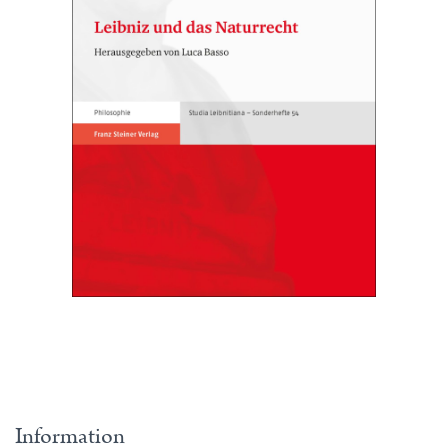
Information