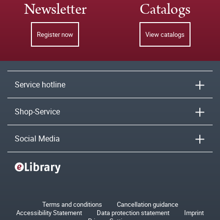
Newsletter
Catalogs
Register now
View catalogs
Service hotline
Shop-Service
Social Media
Terms and conditions
Cancellation guidance
Accessibility Statement
Data protection statement
Imprint