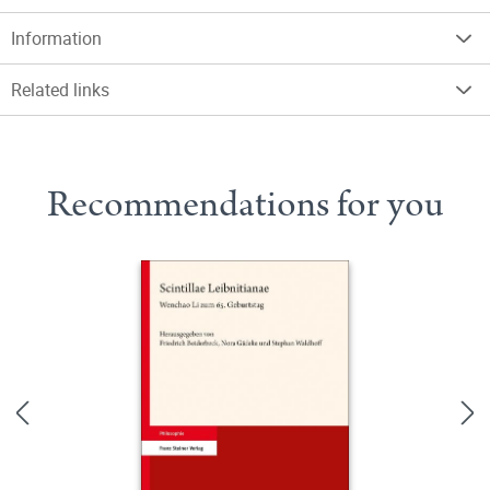
Information
Related links
Recommendations for you