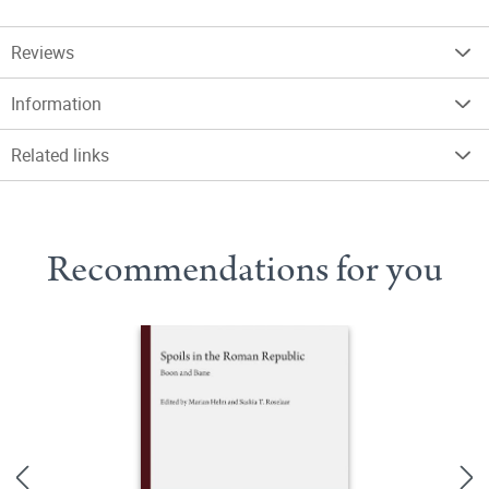
Reviews
Information
Related links
Recommendations for you