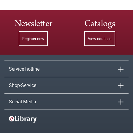
Newsletter
Catalogs
Register now
View catalogs
Service hotline
Shop-Service
Social Media