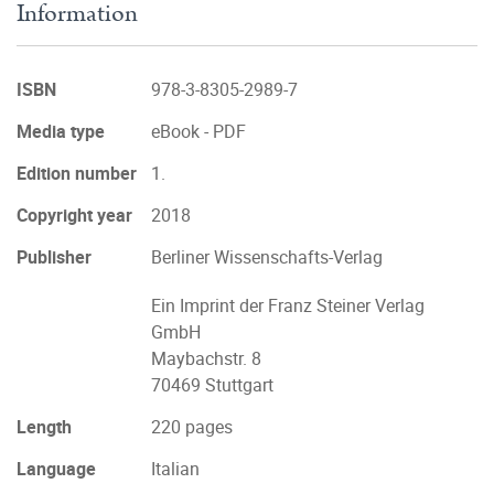
Information
ISBN
978-3-8305-2989-7
Media type
eBook - PDF
Edition number
1.
Copyright year
2018
Publisher
Berliner Wissenschafts-Verlag
Ein Imprint der Franz Steiner Verlag
GmbH
Maybachstr. 8
70469 Stuttgart
Length
220 pages
Language
Italian