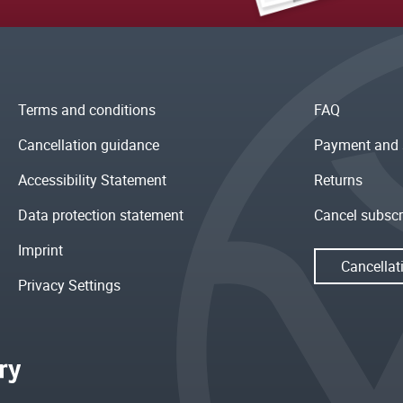
Terms and conditions
FAQ
Cancellation guidance
Payment and 
Accessibility Statement
Returns
Data protection statement
Cancel subscr
Imprint
Cancellat
Privacy Settings