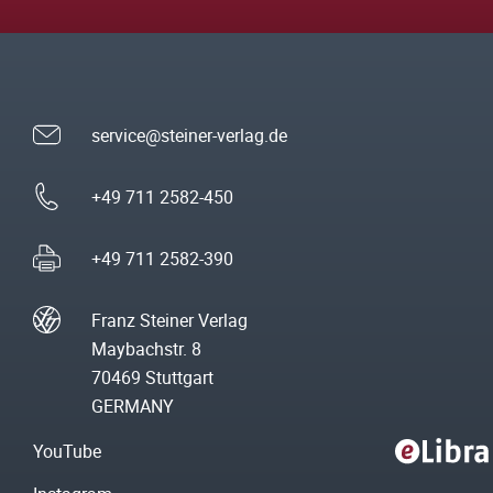
service@steiner-verlag.de
+49 711 2582-450
+49 711 2582-390
Franz Steiner Verlag
Maybachstr. 8
70469 Stuttgart
GERMANY
YouTube