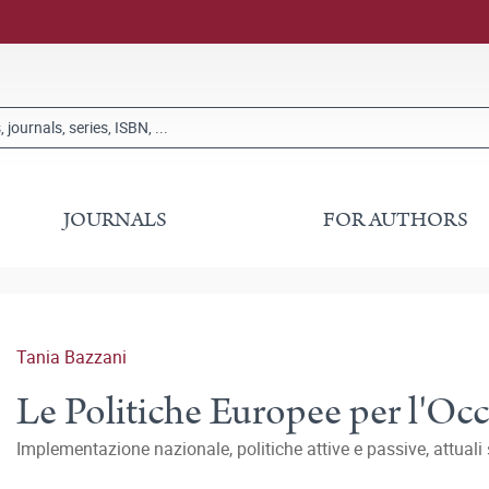
JOURNALS
FOR AUTHORS
Tania Bazzani
Le Politiche Europee per l'Oc
Implementazione nazionale, politiche attive e passive, attuali 