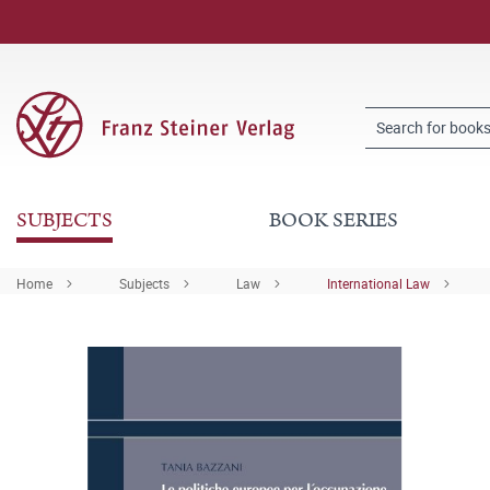
SUBJECTS
BOOK SERIES
Home
Subjects
Law
International Law