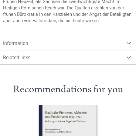
Frühen Neuzeit, als Sachsen die zweitwichtigste Macht im
Heiligen Römischen Reich war. Die Quellen erzählen von der
frühen Bürokratie in den Kanzleien und der Angst der Beteiligten,
aber auch von Fallstricken, die bis heute wirken.
Information
Related links
Recommendations for you