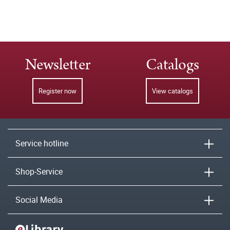
Newsletter
Catalogs
Register now
View catalogs
Service hotline
Shop-Service
Social Media