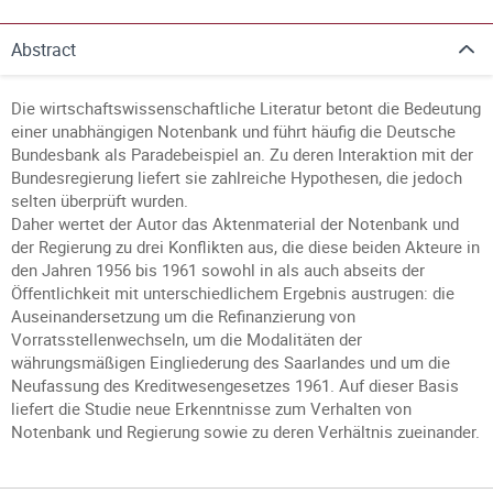
Abstract
Die wirtschaftswissenschaftliche Literatur betont die Bedeutung
einer unabhängigen Notenbank und führt häufig die Deutsche
Bundesbank als Paradebeispiel an. Zu deren Interaktion mit der
Bundesregierung liefert sie zahlreiche Hypothesen, die jedoch
selten überprüft wurden.
Daher wertet der Autor das Aktenmaterial der Notenbank und
der Regierung zu drei Konflikten aus, die diese beiden Akteure in
den Jahren 1956 bis 1961 sowohl in als auch abseits der
Öffentlichkeit mit unterschiedlichem Ergebnis austrugen: die
Auseinandersetzung um die Refinanzierung von
Vorratsstellenwechseln, um die Modalitäten der
währungsmäßigen Eingliederung des Saarlandes und um die
Neufassung des Kreditwesengesetzes 1961. Auf dieser Basis
liefert die Studie neue Erkenntnisse zum Verhalten von
Notenbank und Regierung sowie zu deren Verhältnis zueinander.