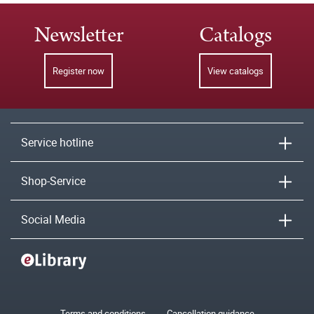
Newsletter
Catalogs
Register now
View catalogs
Service hotline
Shop-Service
Social Media
Terms and conditions
Cancellation guidance