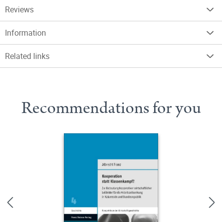
Reviews
Information
Related links
Recommendations for you