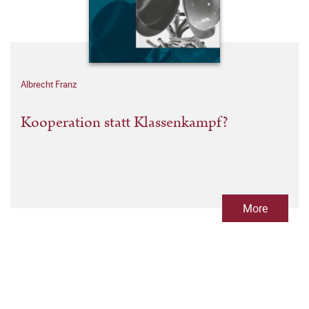
Albrecht Franz
Kooperation statt Klassenkampf?
More