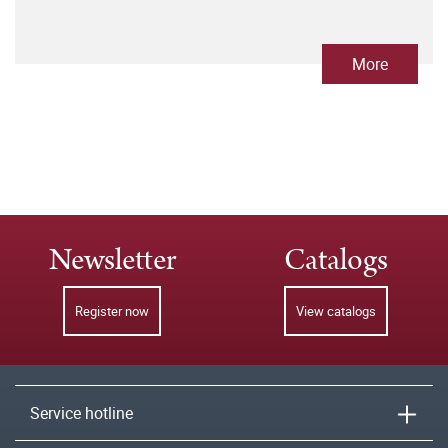
More
Newsletter
Catalogs
Register now
View catalogs
Service hotline