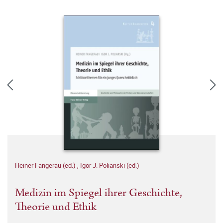
Heiner Fangerau (ed.)
,
Igor J. Polianski (ed.)
Medizin im Spiegel ihrer Geschichte,
Theorie und Ethik