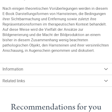
Nach einigen theoretischen Vorüberlegungen werden in diesem
E-Book Darstellungsformen von Harnsteinen, die Bedingungen
ihrer Sichtbarmachung und Entfernung sowie zuletzt ihre
Repräsentationsformen im therapeutischen Kontext behandelt.
Auf diese Weise wird die Vielfalt der Ansätze zur
Bildgenerierung und die Macht der Bildproduktion an einem
bisher in diesem Zusammenhang wenig beachteten
pathologischen Objekt, den Harnsteinen und ihrer versinnlichten
Anschauung, in Augenschein genommen und diskutiert.
Information
Related links
Recommendations for you