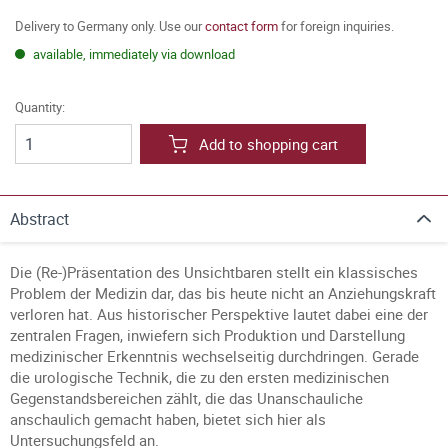
Delivery to Germany only. Use our
contact form
for foreign inquiries.
available, immediately via download
Quantity:
Add to shopping cart
Abstract
Die (Re-)Präsentation des Unsichtbaren stellt ein klassisches
Problem der Medizin dar, das bis heute nicht an Anziehungskraft
verloren hat. Aus historischer Perspektive lautet dabei eine der
zentralen Fragen, inwiefern sich Produktion und Darstellung
medizinischer Erkenntnis wechselseitig durchdringen. Gerade
die urologische Technik, die zu den ersten medizinischen
Gegenstandsbereichen zählt, die das Unanschauliche
anschaulich gemacht haben, bietet sich hier als
Untersuchungsfeld an.