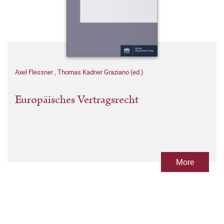
Axel Flessner
,
Thomas Kadner Graziano (ed.)
Europäisches Vertragsrecht
More