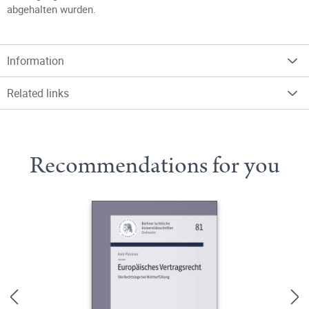
abgehalten wurden.
Information
Related links
Recommendations for you