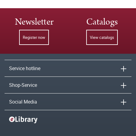
Newsletter
Catalogs
Register now
View catalogs
Service hotline
Shop-Service
Social Media