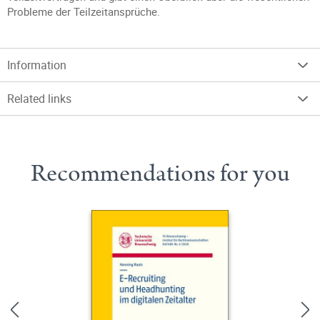
Probleme der Teilzeitansprüche.
Information
Related links
Recommendations for you