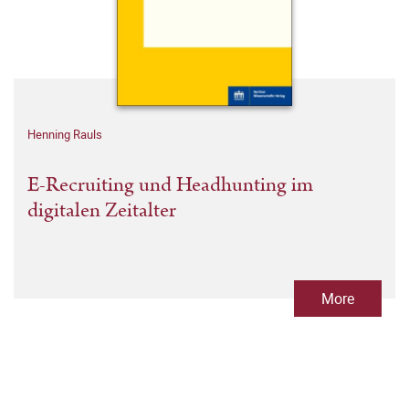
Henning Rauls
E-Recruiting und Headhunting im
digitalen Zeitalter
More