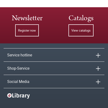
Newsletter
Catalogs
Register now
View catalogs
Service hotline
Shop-Service
Social Media