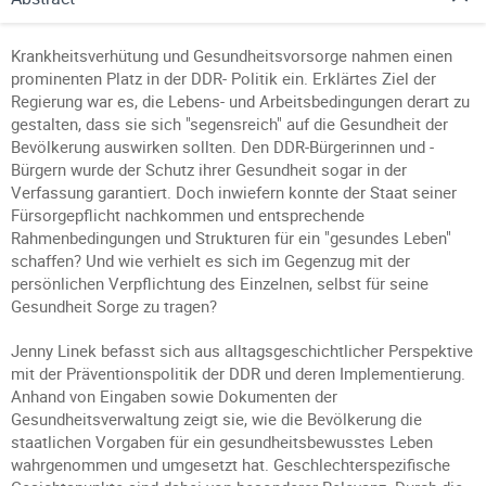
Krankheitsverhütung und Gesundheitsvorsorge nahmen einen
prominenten Platz in der DDR- Politik ein. Erklärtes Ziel der
Regierung war es, die Lebens- und Arbeitsbedingungen derart zu
gestalten, dass sie sich "segensreich" auf die Gesundheit der
Bevölkerung auswirken sollten. Den DDR-Bürgerinnen und -
Bürgern wurde der Schutz ihrer Gesundheit sogar in der
Verfassung garantiert. Doch inwiefern konnte der Staat seiner
Fürsorgepflicht nachkommen und entsprechende
Rahmenbedingungen und Strukturen für ein "gesundes Leben"
schaffen? Und wie verhielt es sich im Gegenzug mit der
persönlichen Verpflichtung des Einzelnen, selbst für seine
Gesundheit Sorge zu tragen?
Jenny Linek befasst sich aus alltagsgeschichtlicher Perspektive
mit der Präventionspolitik der DDR und deren Implementierung.
Anhand von Eingaben sowie Dokumenten der
Gesundheitsverwaltung zeigt sie, wie die Bevölkerung die
staatlichen Vorgaben für ein gesundheitsbewusstes Leben
wahrgenommen und umgesetzt hat. Geschlechterspezifische