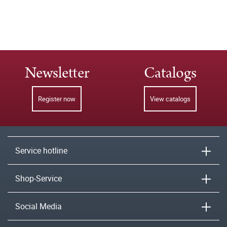
Newsletter
Catalogs
Register now
View catalogs
Service hotline
Shop-Service
Social Media