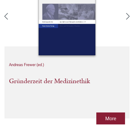
Andreas Frewer (ed.)
Gründerzeit der Medizinethik
More