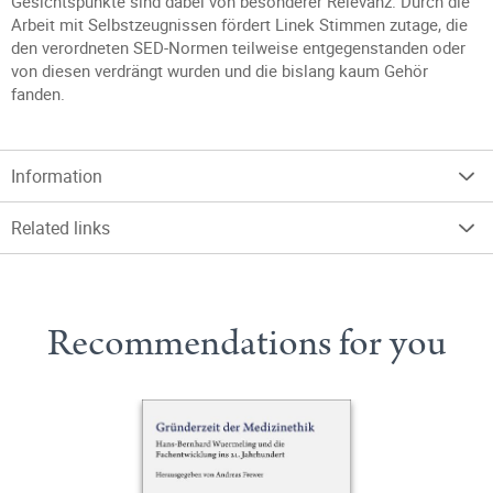
Gesichtspunkte sind dabei von besonderer Relevanz. Durch die
Arbeit mit Selbstzeugnissen fördert Linek Stimmen zutage, die
den verordneten SED-Normen teilweise entgegenstanden oder
von diesen verdrängt wurden und die bislang kaum Gehör
fanden.
Information
Related links
Recommendations for you