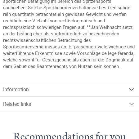
sportlichen Betätigung im Bereich des Spitzensports
nachgehen. Solche Sportbeamtenverhältnisse besitzen schon
rein quantitativ betrachtet ein gewisses Gewicht und werfen
rechtlich eine Vielzahl von rechtsdogmatisch und
rechtspraktisch schwierigen Fragen auf. °°Jan Weihnacht setzt
an der bislang eher als stiefmütterlich zu bezeichnenden
rechtswissenschaftlichen Betrachtung des
Sportbeamtenverhältnisses an. Er präsentiert viele wichtige und
weiterführende Erkenntnisse sowie Vorschläge de lege ferenda,
welche sowohl für Gesetzgebung als auch für die Dogmatik auf
dem Gebiet des Beamtenrechts von Nutzen sein können.
Information
Related links
Recommendations for you