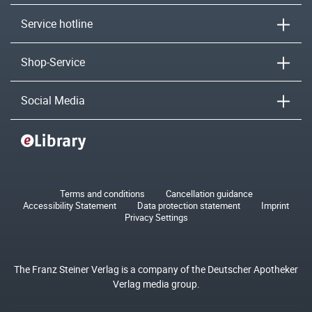
Service hotline
Shop-Service
Social Media
Terms and conditions
Cancellation guidance
Accessibility Statement
Data protection statement
Imprint
Privacy Settings
The Franz Steiner Verlag is a company of the Deutscher Apotheker
Verlag media group.