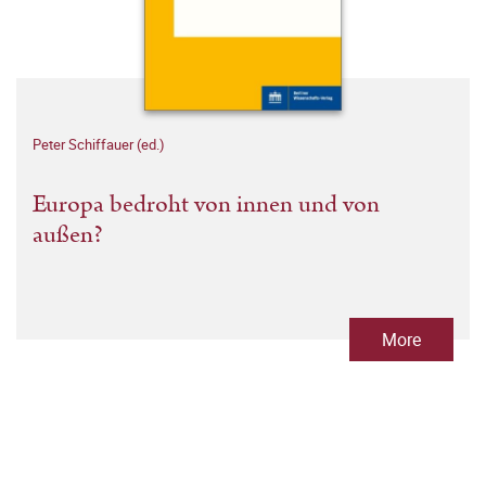
Peter Schiffauer (ed.)
Europa bedroht von innen und von
außen?
More