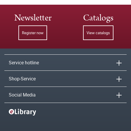
Newsletter
Catalogs
Register now
View catalogs
Service hotline
Shop-Service
Social Media