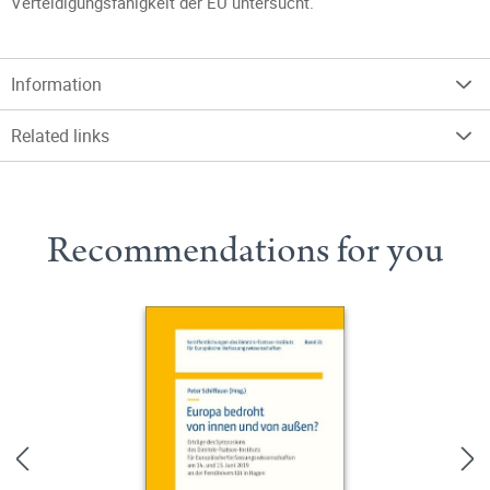
Verteidigungsfähigkeit der EU untersucht.
Information
Related links
Recommendations for you