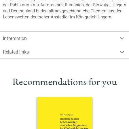
der Publikation mit Autoren aus Rumänien, der Slowakei, Ungarn
und Deutschland bilden alltagsgeschichtliche Themen aus den
Lebenswelten deutscher Ansiedler im Königreich Ungarn.
Information
Related links
Recommendations for you