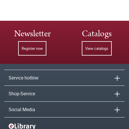
Newsletter
Catalogs
Register now
View catalogs
Service hotline
Shop-Service
Social Media