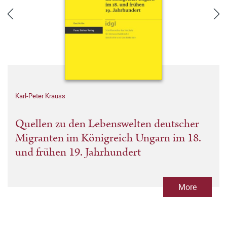
Karl-Peter Krauss
Quellen zu den Lebenswelten deutscher
Migranten im Königreich Ungarn im 18.
und frühen 19. Jahrhundert
More