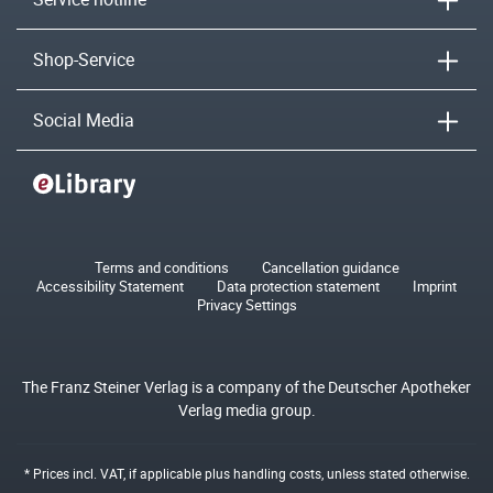
Shop-Service
Social Media
Terms and conditions
Cancellation guidance
Accessibility Statement
Data protection statement
Imprint
Privacy Settings
The Franz Steiner Verlag is a company of the Deutscher Apotheker
Verlag media group.
* Prices incl. VAT, if applicable plus
handling costs
, unless stated otherwise.