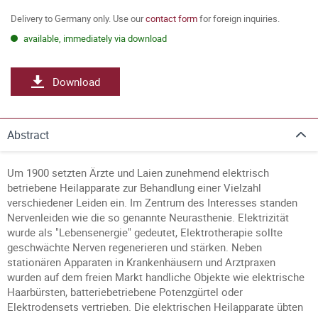
Delivery to Germany only. Use our
contact form
for foreign inquiries.
available, immediately via download
Download
Abstract
Um 1900 setzten Ärzte und Laien zunehmend elektrisch
betriebene Heilapparate zur Behandlung einer Vielzahl
verschiedener Leiden ein. Im Zentrum des Interesses standen
Nervenleiden wie die so genannte Neurasthenie. Elektrizität
wurde als "Lebensenergie" gedeutet, Elektrotherapie sollte
geschwächte Nerven regenerieren und stärken. Neben
stationären Apparaten in Krankenhäusern und Arztpraxen
wurden auf dem freien Markt handliche Objekte wie elektrische
Haarbürsten, batteriebetriebene Potenzgürtel oder
Elektrodensets vertrieben. Die elektrischen Heilapparate übten