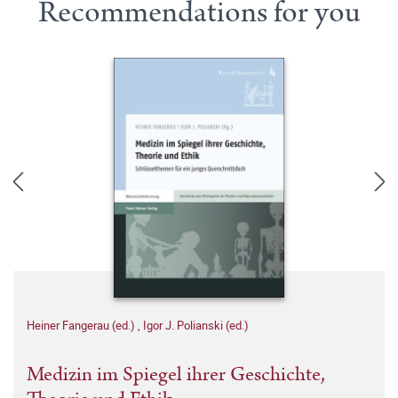
Recommendations for you
Heiner Fangerau (ed.)
,
Igor J. Polianski (ed.)
Medizin im Spiegel ihrer Geschichte,