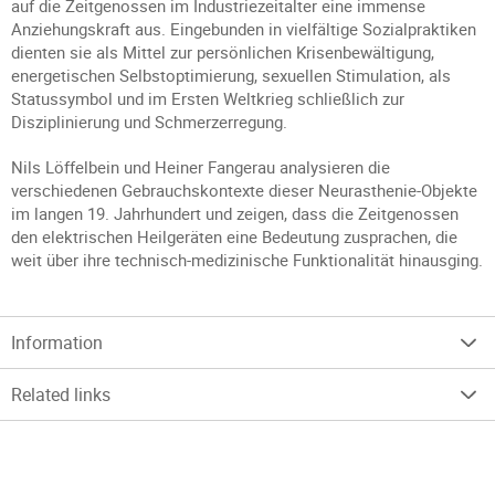
auf die Zeitgenossen im Industriezeitalter eine immense
Anziehungskraft aus. Eingebunden in vielfältige Sozialpraktiken
dienten sie als Mittel zur persönlichen Krisenbewältigung,
energetischen Selbstoptimierung, sexuellen Stimulation, als
Statussymbol und im Ersten Weltkrieg schließlich zur
Disziplinierung und Schmerzerregung.
Nils Löffelbein und Heiner Fangerau analysieren die
verschiedenen Gebrauchskontexte dieser Neurasthenie-Objekte
im langen 19. Jahrhundert und zeigen, dass die Zeitgenossen
den elektrischen Heilgeräten eine Bedeutung zusprachen, die
weit über ihre technisch-medizinische Funktionalität hinausging.
Information
Related links