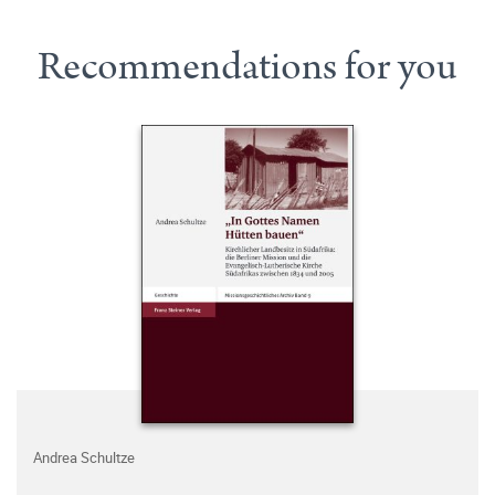
Recommendations for you
Andrea Schultze