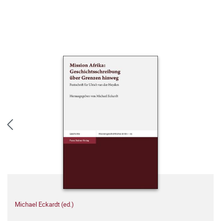
Michael Eckardt (ed.)