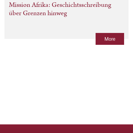
Mission Afrika: Geschichtsschreibung
über Grenzen hinweg
More