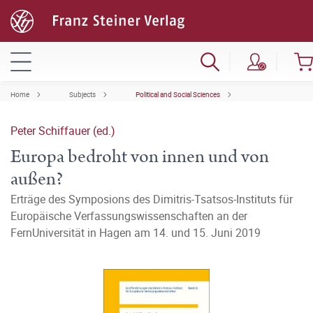
Home
Subjects
Political and Social Sciences
Peter Schiffauer (ed.)
Europa bedroht von innen und von
außen?
Erträge des Symposions des Dimitris-Tsatsos-Instituts für
Europäische Verfassungswissenschaften an der
FernUniversität in Hagen am 14. und 15. Juni 2019