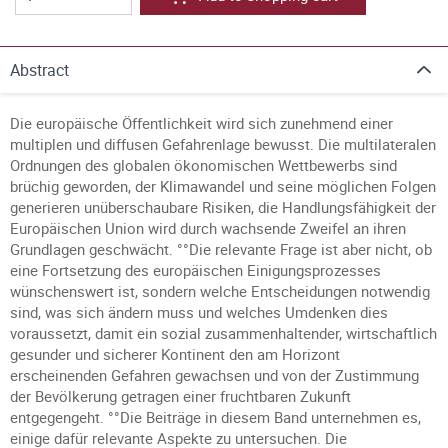
Abstract
Die europäische Öffentlichkeit wird sich zunehmend einer
multiplen und diffusen Gefahrenlage bewusst. Die multilateralen
Ordnungen des globalen ökonomischen Wettbewerbs sind
brüchig geworden, der Klimawandel und seine möglichen Folgen
generieren unüberschaubare Risiken, die Handlungsfähigkeit der
Europäischen Union wird durch wachsende Zweifel an ihren
Grundlagen geschwächt. °°Die relevante Frage ist aber nicht, ob
eine Fortsetzung des europäischen Einigungsprozesses
wünschenswert ist, sondern welche Entscheidungen notwendig
sind, was sich ändern muss und welches Umdenken dies
voraussetzt, damit ein sozial zusammenhaltender, wirtschaftlich
gesunder und sicherer Kontinent den am Horizont
erscheinenden Gefahren gewachsen und von der Zustimmung
der Bevölkerung getragen einer fruchtbaren Zukunft
entgegengeht. °°Die Beiträge in diesem Band unternehmen es,
einige dafür relevante Aspekte zu untersuchen. Die