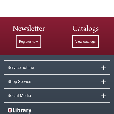
Newsletter
Catalogs
Register now
View catalogs
Service hotline
Shop-Service
Social Media