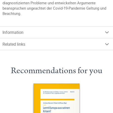
diagnostizierten Probleme und entwickelten Argumente
beanspruchen ungeachtet der Covid-19-Pandemie Geltung und
Beachtung.
Information
Related links
Recommendations for you