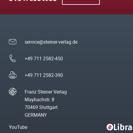
service@steiner-verlag.de
+49 711 2582-450
+49 711 2582-390
Franz Steiner Verlag
Maybachstr. 8
70469 Stuttgart
GERMANY
YouTube