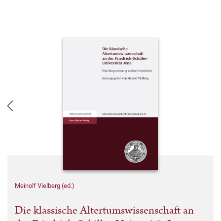
Meinolf Vielberg (ed.)
Die klassische Altertumswissenschaft an