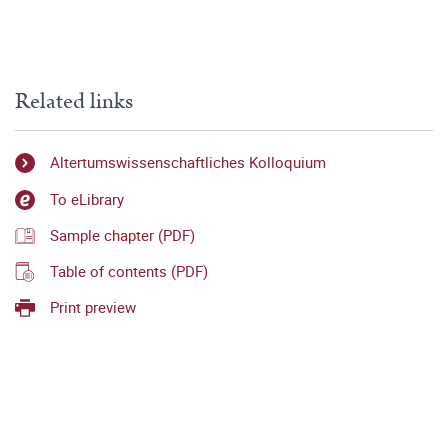
Related links
Altertumswissenschaftliches Kolloquium
To eLibrary
Sample chapter (PDF)
Table of contents (PDF)
Print preview