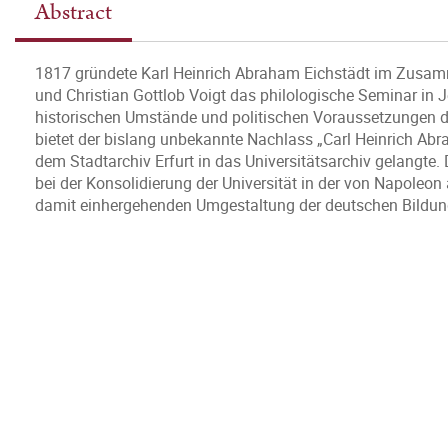
Abstract
1817 gründete Karl Heinrich Abraham Eichstädt im Zusam
und Christian Gottlob Voigt das philologische Seminar in 
historischen Umstände und politischen Voraussetzungen d
bietet der bislang unbekannte Nachlass „Carl Heinrich Abr
dem Stadtarchiv Erfurt in das Universitätsarchiv gelangte.
bei der Konsolidierung der Universität in der von Napoleon
damit einhergehenden Umgestaltung der deutschen Bildun