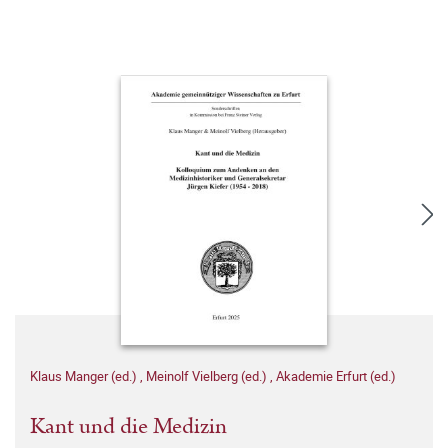
Klaus Manger (ed.)
,
Meinolf Vielberg (ed.)
,
Akademie Erfurt (ed.)
Kant und die Medizin