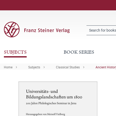
SUBJECTS
BOOK SERIES
Home
Subjects
Classical Studies
Ancient Histor