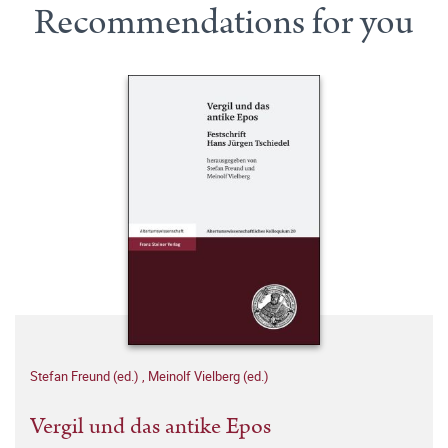
Recommendations for you
Stefan Freund (ed.)
,
Meinolf Vielberg (ed.)
Vergil und das antike Epos