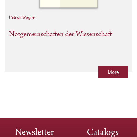
Patrick Wagner
Notgemeinschaften der Wissenschaft
More
Newsletter
Catalogs