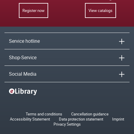
Register now
View catalogs
Service hotline
Shop-Service
Social Media
Terms and conditions
Cancellation guidance
Accessibility Statement
Data protection statement
Imprint
Privacy Settings