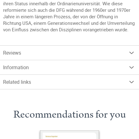
ihren Status innerhalb der Ordinarienuniversität. Wie diese
reformierte sich auch die DFG während der 1960er und 1970er
Jahre in einem längeren Prozess, der von der Öffnung in
Richtung USA, einem Generationswechsel und der Umverteilung
von Einfluss zwischen den Disziplinen vorangetrieben wurde.
Reviews
Information
Related links
Recommendations for you