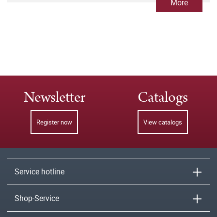
More
Newsletter
Catalogs
Register now
View catalogs
Service hotline
Shop-Service