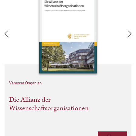
Vanessa Osganian
Die Allianz der
Wissenschaftsorganisationen