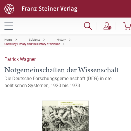
Home
Subjects
History
University History and the History of Science
Patrick Wagner
Notgemeinschaften der Wissenschaft
Die Deutsche Forschungsgemeinschaft (DFG) in drei
politischen Systemen, 1920 bis 1973