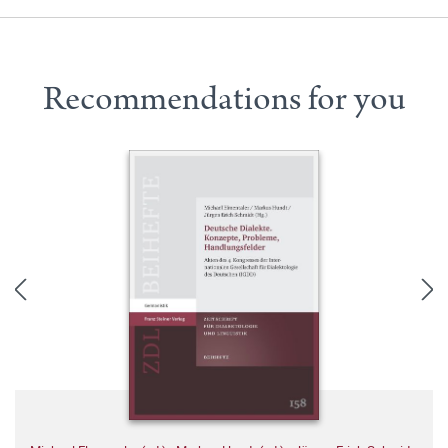
Recommendations for you