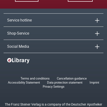
Service hotline
Shop-Service
Social Media
Terms and conditions
Cancellation guidance
Accessibility Statement
Data protection statement
Imprint
Privacy Settings
The Franz Steiner Verlag is a company of the Deutscher Apotheker