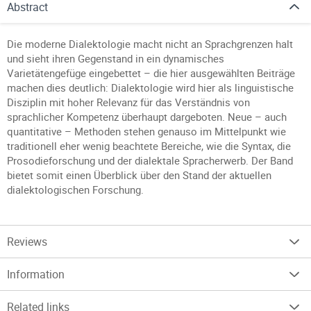
Abstract
Die moderne Dialektologie macht nicht an Sprachgrenzen halt
und sieht ihren Gegenstand in ein dynamisches
Varietätengefüge eingebettet – die hier ausgewählten Beiträge
machen dies deutlich: Dialektologie wird hier als linguistische
Disziplin mit hoher Relevanz für das Verständnis von
sprachlicher Kompetenz überhaupt dargeboten. Neue – auch
quantitative – Methoden stehen genauso im Mittelpunkt wie
traditionell eher wenig beachtete Bereiche, wie die Syntax, die
Prosodieforschung und der dialektale Spracherwerb. Der Band
bietet somit einen Überblick über den Stand der aktuellen
dialektologischen Forschung.
Reviews
Information
Related links