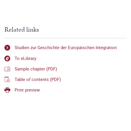
Related links
Studien zur Geschichte der Europäischen Integration
To eLibrary
Sample chapter (PDF)
Table of contents (PDF)
Print preview