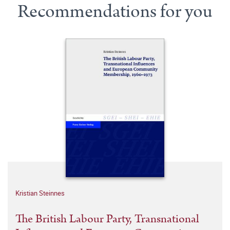
Recommendations for you
Kristian Steinnes
The British Labour Party, Transnational