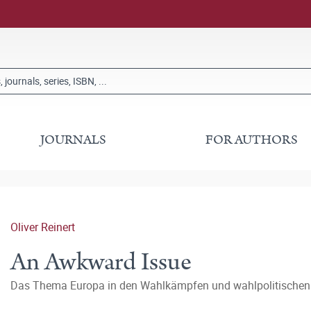
JOURNALS
FOR AUTHORS
Oliver Reinert
An Awkward Issue
Das Thema Europa in den Wahlkämpfen und wahlpolitischen 