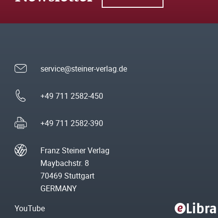
service@steiner-verlag.de
+49 711 2582-450
+49 711 2582-390
Franz Steiner Verlag
Maybachstr. 8
70469 Stuttgart
GERMANY
YouTube