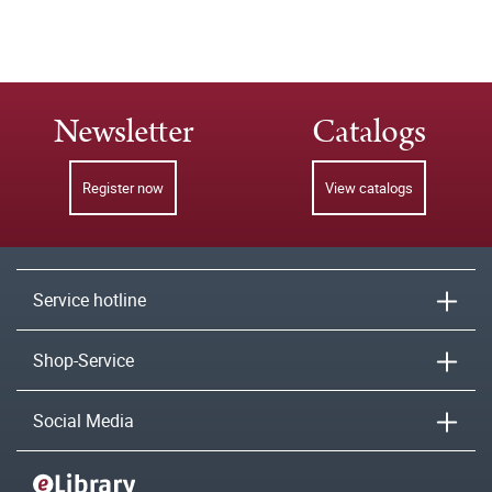
Newsletter
Catalogs
Register now
View catalogs
Service hotline
Shop-Service
Social Media