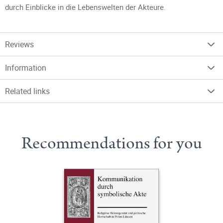
durch Einblicke in die Lebenswelten der Akteure.
Reviews
Information
Related links
Recommendations for you