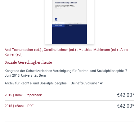
Axel Tschentscher (ed.)
,
Caroline Lehner (ed.)
,
Matthias Mahlmann (ed.)
,
Anne
Kühler (ed.)
Soziale Gerechtigkeit heute
Kongress der Schweizerischen Vereinigung für Rechts- und Sozialphilosophie, 7.
Juni 2013, Universität Bern
Archiv für Rechts- und Sozialphilosophie – Beihefte, Volume 141
€42.00*
2015 | Book - Paperback
€42.00*
2015 | eBook - PDF