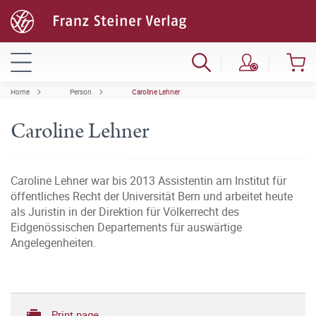
Home
Person
Caroline Lehner
Caroline Lehner
Caroline Lehner war bis 2013 Assistentin am Institut für
öffentliches Recht der Universität Bern und arbeitet heute
als Juristin in der Direktion für Völkerrecht des
Eidgenössischen Departements für auswärtige
Angelegenheiten.
Print page