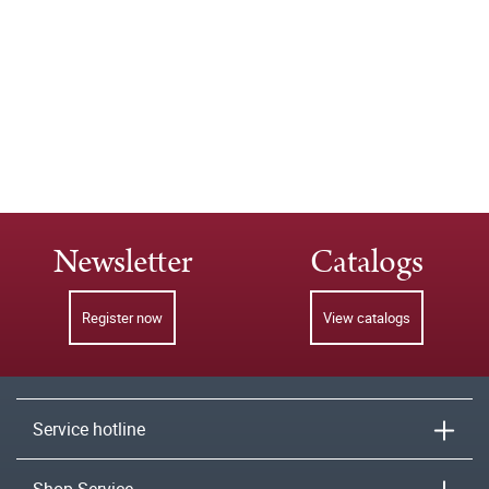
Newsletter
Catalogs
Register now
View catalogs
Service hotline