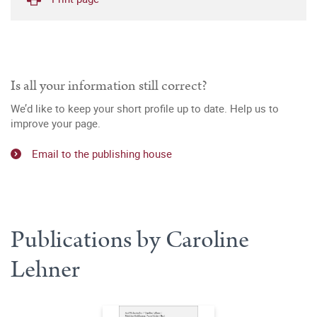
Is all your information still correct?
We’d like to keep your short profile up to date. Help us to
improve your page.
Email to the publishing house
Publications by Caroline
Lehner