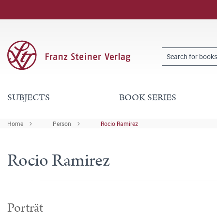
SUBJECTS
BOOK SERIES
Home
Person
Rocio Ramirez
Rocio Ramirez
Porträt