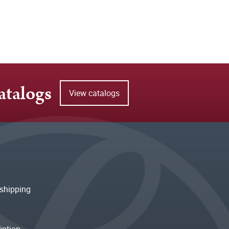
atalogs
View catalogs
shipping