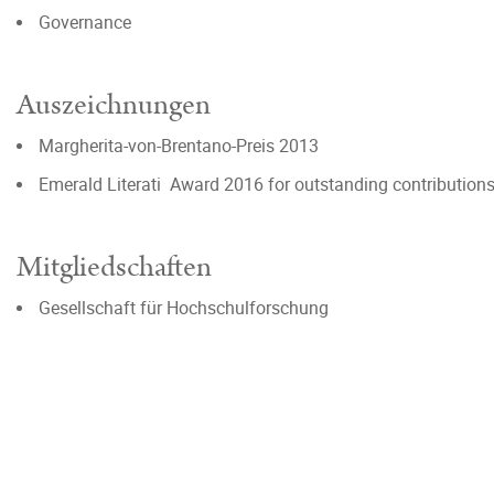
Governance
Auszeichnungen
Margherita-von-Brentano-Preis 2013
Emerald Literati Award 2016 for outstanding contributions
Mitgliedschaften
Gesellschaft für Hochschulforschung