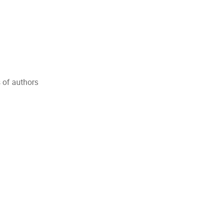
 of authors