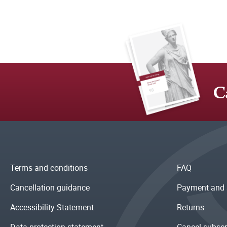
C
Terms and conditions
FAQ
Cancellation guidance
Payment and 
Accessibility Statement
Returns