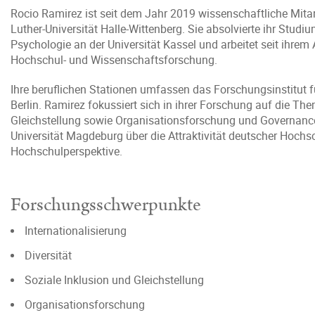
Rocio Ramirez ist seit dem Jahr 2019 wissenschaftliche Mitar
Luther-Universität Halle-Wittenberg. Sie absolvierte ihr Stud
Psychologie an der Universität Kassel und arbeitet seit ihrem
Hochschul- und Wissenschaftsforschung.
Ihre beruflichen Stationen umfassen das Forschungsinstitut f
Berlin. Ramirez fokussiert sich in ihrer Forschung auf die Them
Gleichstellung sowie Organisationsforschung und Governance.
Universität Magdeburg über die Attraktivität deutscher Hochs
Hochschulperspektive.
Forschungsschwerpunkte
Internationalisierung
Diversität
Soziale Inklusion und Gleichstellung
Organisationsforschung