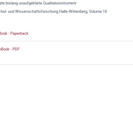
zte bislang unaufgeklärte Qualitätsinstrument
hul- und Wissenschaftsforschung Halle-Wittenberg, Volume 16
 Book - Paperback
 eBook - PDF