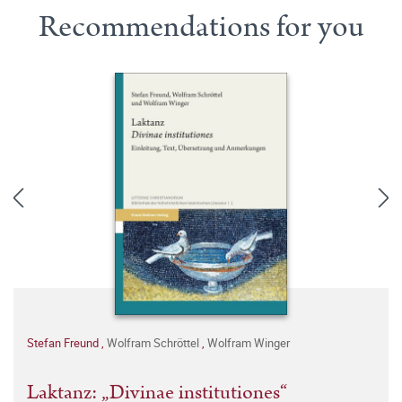
Recommendations for you
Stefan Freund
,
Wolfram Schröttel
,
Wolfram Winger
Laktanz: „Divinae institutiones“