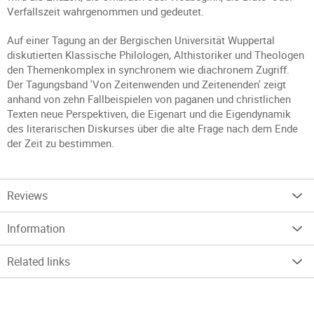
Verfallszeit wahrgenommen und gedeutet.
Auf einer Tagung an der Bergischen Universität Wuppertal
diskutierten Klassische Philologen, Althistoriker und Theologen
den Themenkomplex in synchronem wie diachronem Zugriff.
Der Tagungsband 'Von Zeitenwenden und Zeitenenden' zeigt
anhand von zehn Fallbeispielen von paganen und christlichen
Texten neue Perspektiven, die Eigenart und die Eigendynamik
des literarischen Diskurses über die alte Frage nach dem Ende
der Zeit zu bestimmen.
Reviews
Information
Related links