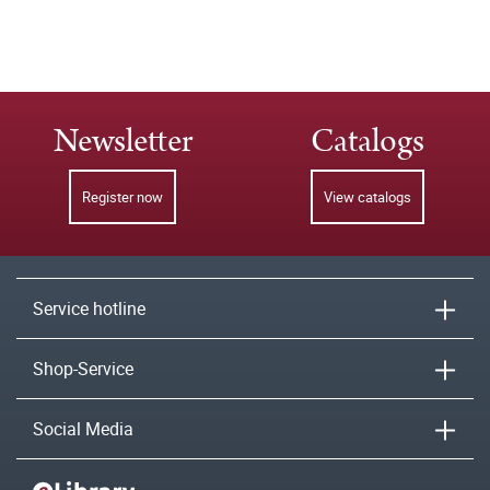
Newsletter
Catalogs
Register now
View catalogs
Service hotline
Shop-Service
Social Media