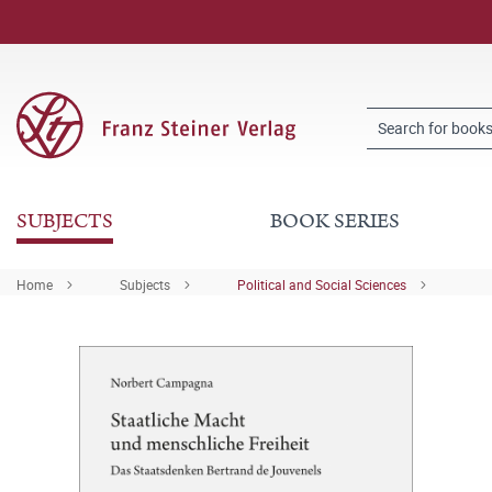
SUBJECTS
BOOK SERIES
Home
Subjects
Political and Social Sciences