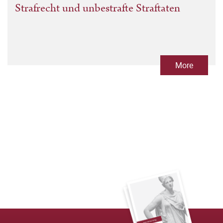
Strafrecht und unbestrafte Straftaten
More