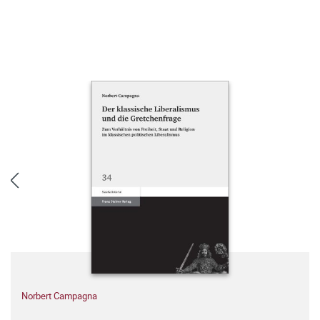
Norbert Campagna