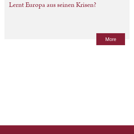
Lernt Europa aus seinen Krisen?
More