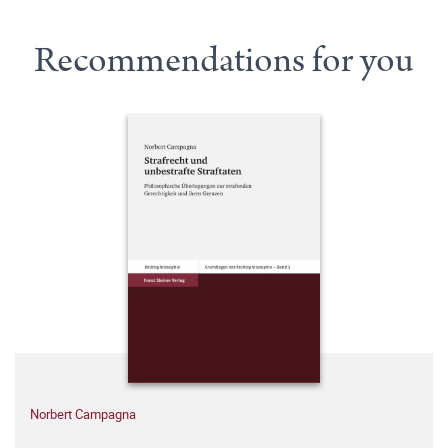
Recommendations for you
Norbert Campagna