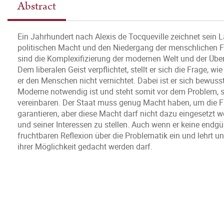
Abstract
Ein Jahrhundert nach Alexis de Tocqueville zeichnet sei
politischen Macht und den Niedergang der menschlichen F
sind die Komplexifizierung der modernen Welt und der Über
Dem liberalen Geist verpflichtet, stellt er sich die Frage
er den Menschen nicht vernichtet. Dabei ist er sich bewuss
Moderne notwendig ist und steht somit vor dem Problem, s
vereinbaren. Der Staat muss genug Macht haben, um die Fr
garantieren, aber diese Macht darf nicht dazu eingesetzt
und seiner Interessen zu stellen. Auch wenn er keine endgü
fruchtbaren Reflexion über die Problematik ein und lehrt 
ihrer Möglichkeit gedacht werden darf.