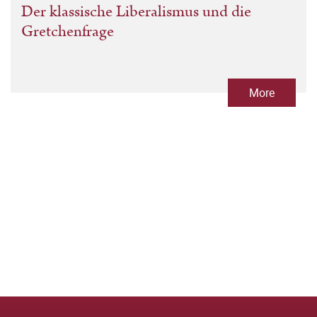
Der klassische Liberalismus und die
Gretchenfrage
More