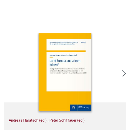
Andreas Haratsch (ed.)
,
Peter Schiffauer (ed.)