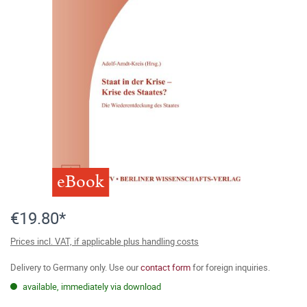
eBook
€19.80*
Prices incl. VAT, if applicable plus handling costs
Delivery to Germany only. Use our
contact form
for foreign inquiries.
available, immediately via download