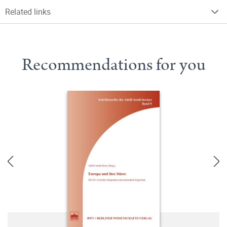
Related links
Recommendations for you