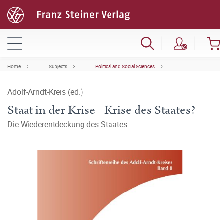
Home
Subjects
Political and Social Sciences
Adolf-Arndt-Kreis (ed.)
Staat in der Krise - Krise des Staates?
Die Wiederentdeckung des Staates