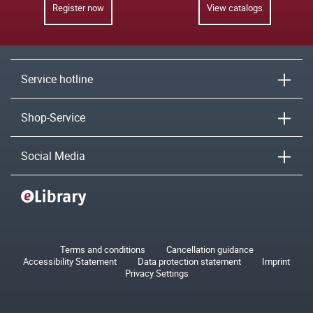
Register now
View catalogs
Service hotline
Shop-Service
Social Media
Terms and conditions
Cancellation guidance
Accessibility Statement
Data protection statement
Imprint
Privacy Settings