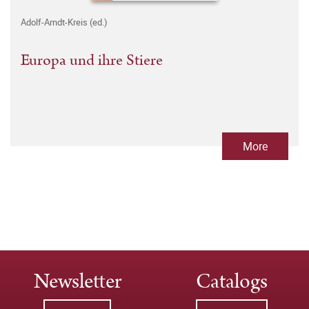
Adolf-Arndt-Kreis (ed.)
Europa und ihre Stiere
More
Newsletter
Catalogs