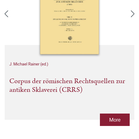
J. Michael Rainer (ed.)
Corpus der römischen Rechtsquellen zur
antiken Sklaverei (CRRS)
More