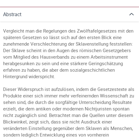
Abstract
Vergleicht man die Regelungen des Zwölftafelgesetzes mit den
späteren Gesetzen so lässt sich auf den ersten Blick eine
zunehmende Verschlechterung der Sklavenstellung feststellen:
Der Sklave scheint in den Augen des römischen Gesetzgebers
vom Mitglied des Hausverbands zu einem Arbeitsinstrument
herabgesunken zu sein und eine stärkere Geringschätzung
erfahren zu haben, die aber dem sozialgeschichtlichen
Hintergrund widerspricht.
Dieser Widerspruch ist aufzulösen, indem die Gesetzestexte als
Produkte einer sich immer mehr verfeinernden Wissenschaft zu
sehen sind, die durch die sorgfältige Unterscheidung Resultate
erzielt, die dem antiken oder modernen Nichtjuristen spontan
nicht zugänglich sind. Betrachtet man die Quellen unter diesem
Blickwinkel, zeigt sich, dass sie nicht Ausdruck einer
veränderten Einstellung gegenüber dem Sklaven als Menschen,
sondern lediglich Entwicklung eines von vornherein