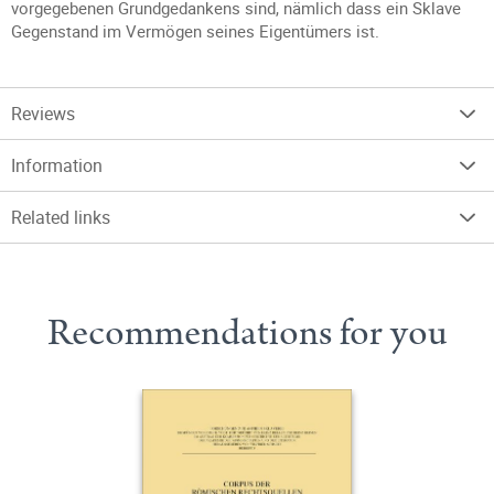
vorgegebenen Grundgedankens sind, nämlich dass ein Sklave
Gegenstand im Vermögen seines Eigentümers ist.
Reviews
Information
Related links
Recommendations for you