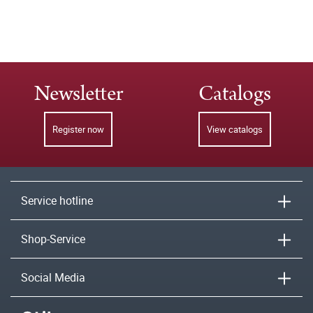
Newsletter
Catalogs
Register now
View catalogs
Service hotline
Shop-Service
Social Media