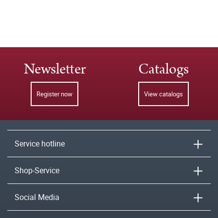
Newsletter
Catalogs
Register now
View catalogs
Service hotline
Shop-Service
Social Media