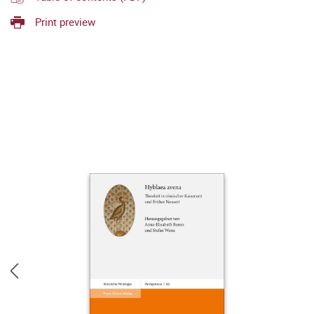
Print preview