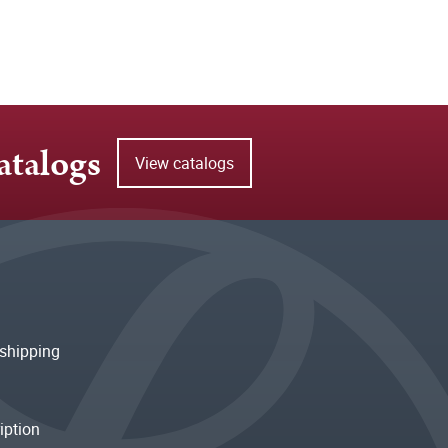
atalogs
View catalogs
shipping
iption