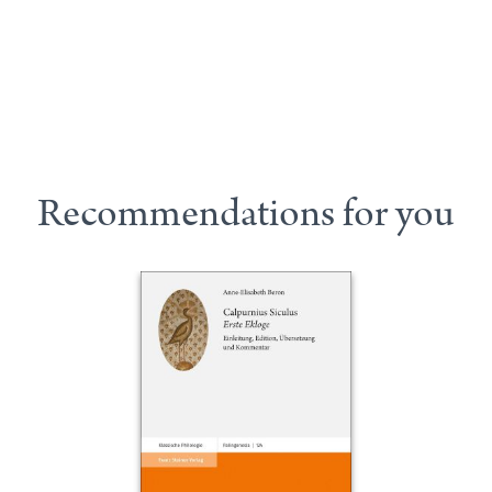
Recommendations for you