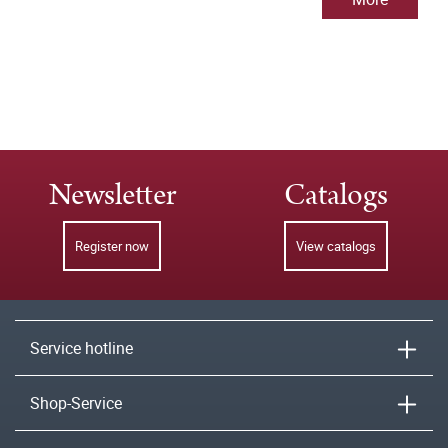
Newsletter
Catalogs
Register now
View catalogs
Service hotline
Shop-Service