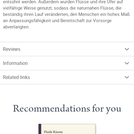
entsühnt werden. Außerdem wurden Flüsse und ihre Ufer auf
vielfältige Weise genutzt, sodass die naturnahen Flüsse, die
beständig ihren Lauf veränderten, den Menschen ein hohes Maß
an Anpassungsfähigkeit und Bereitschaft zur Vorsorge
abverlangten.
Reviews
Information
Related links
Recommendations for you