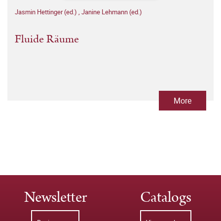
Jasmin Hettinger (ed.)
,
Janine Lehmann (ed.)
Fluide Räume
More
Newsletter
Catalogs