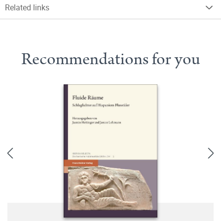
Related links
Recommendations for you