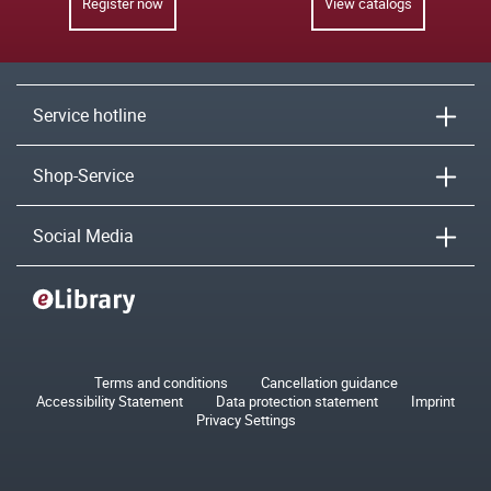
Register now
View catalogs
Service hotline
Shop-Service
Social Media
Terms and conditions
Cancellation guidance
Accessibility Statement
Data protection statement
Imprint
Privacy Settings