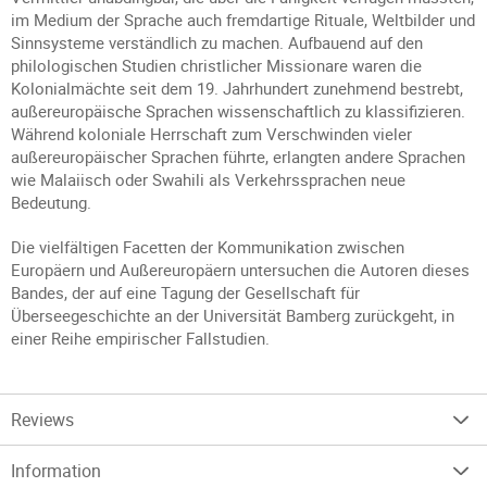
im Medium der Sprache auch fremdartige Rituale, Weltbilder und
Sinnsysteme verständlich zu machen. Aufbauend auf den
philologischen Studien christlicher Missionare waren die
Kolonialmächte seit dem 19. Jahrhundert zunehmend bestrebt,
außereuropäische Sprachen wissenschaftlich zu klassifizieren.
Während koloniale Herrschaft zum Verschwinden vieler
außereuropäischer Sprachen führte, erlangten andere Sprachen
wie Malaiisch oder Swahili als Verkehrssprachen neue
Bedeutung.
Die vielfältigen Facetten der Kommunikation zwischen
Europäern und Außereuropäern untersuchen die Autoren dieses
Bandes, der auf eine Tagung der Gesellschaft für
Überseegeschichte an der Universität Bamberg zurückgeht, in
einer Reihe empirischer Fallstudien.
Reviews
Information