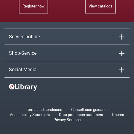
Register now
View catalogs
Service hotline
Shop-Service
Social Media
Terms and conditions
Cancellation guidance
Accessibility Statement
Data protection statement
Imprint
Privacy Settings