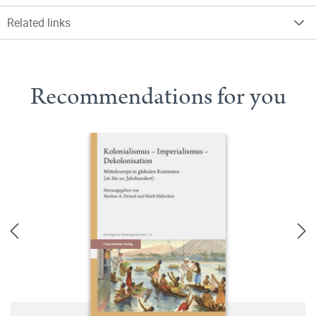
Related links
Recommendations for you