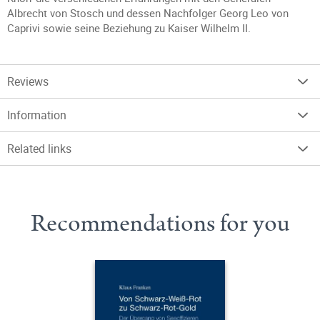
Albrecht von Stosch und dessen Nachfolger Georg Leo von
Caprivi sowie seine Beziehung zu Kaiser Wilhelm II.
Reviews
Information
Related links
Recommendations for you