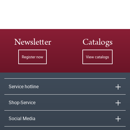
Newsletter
Catalogs
Register now
View catalogs
Service hotline
Shop-Service
Social Media