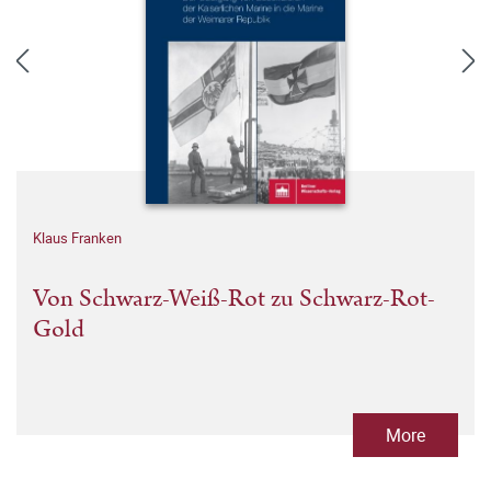
Klaus Franken
Von Schwarz-Weiß-Rot zu Schwarz-Rot-
Gold
More