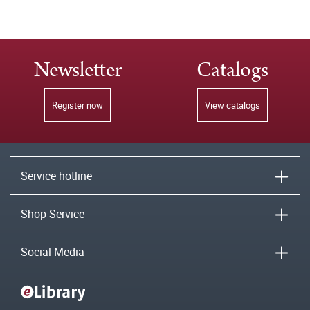
Newsletter
Catalogs
Register now
View catalogs
Service hotline
Shop-Service
Social Media