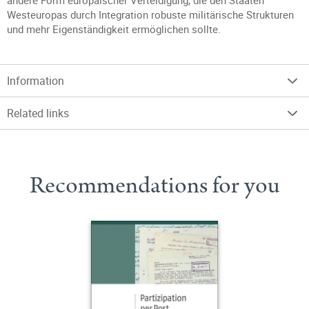
andere Form europäischer Verteidigung, die den Staaten
Westeuropas durch Integration robuste militärische Strukturen
und mehr Eigenständigkeit ermöglichen sollte.
Information
Related links
Recommendations for you