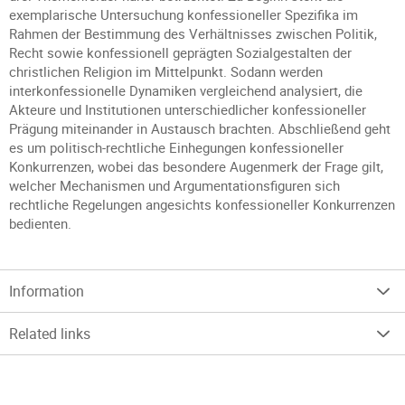
exemplarische Untersuchung konfessioneller Spezifika im
Rahmen der Bestimmung des Verhältnisses zwischen Politik,
Recht sowie konfessionell geprägten Sozialgestalten der
christlichen Religion im Mittelpunkt. Sodann werden
interkonfessionelle Dynamiken vergleichend analysiert, die
Akteure und Institutionen unterschiedlicher konfessioneller
Prägung miteinander in Austausch brachten. Abschließend geht
es um politisch-rechtliche Einhegungen konfessioneller
Konkurrenzen, wobei das besondere Augenmerk der Frage gilt,
welcher Mechanismen und Argumentationsfiguren sich
rechtliche Regelungen angesichts konfessioneller Konkurrenzen
bedienten.
Information
Related links