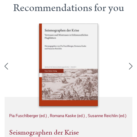
Recommendations for you
Pia Fuschlberger (ed.)
,
Romana Kaske (ed.)
,
Susanne Reichlin (ed.)
Seismographen der Krise