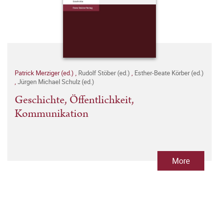
Patrick Merziger (ed.)
,
Rudolf Stöber (ed.)
,
Esther-Beate Körber (ed.)
,
Jürgen Michael Schulz (ed.)
Geschichte, Öffentlichkeit,
Kommunikation
More