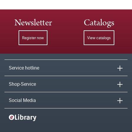
Newsletter
Catalogs
Register now
View catalogs
Service hotline
Shop-Service
Social Media