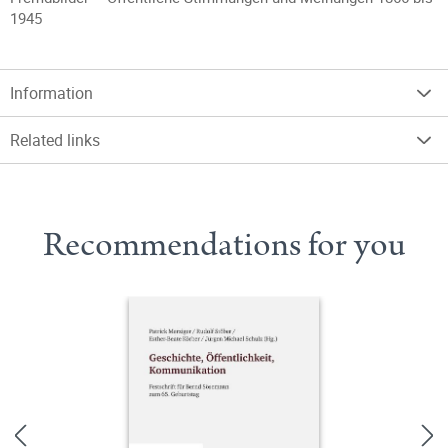
1945
Information
Related links
Recommendations for you